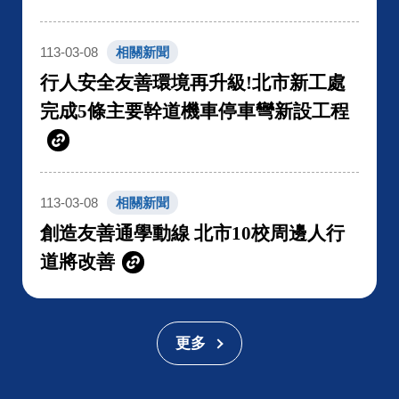
113-03-08
相關新聞
行人安全友善環境再升級!北市新工處
完成5條主要幹道機車停車彎新設工程
113-03-08
相關新聞
創造友善通學動線 北市10校周邊人行
道將改善
更多