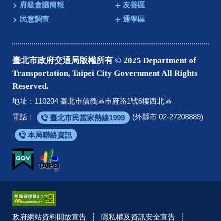
府級會議簡報
友善區
民意調查
通學區
臺北市政府交通局版權所有 © 2025 Department of
Transportation, Taipei City Government All Rights
Reserved.
地址：110204 臺北巿信義區巿府路1號6樓西北區
電話：
(外縣市 02-27208889)
臺北市民當家熱線1999
本局聯絡資訊
政府網站資料開放宣告
隱私權及資訊安全宣告