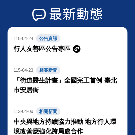
最新動態
115-04-24
公告資訊
行人友善區公告專區
115-04-23
相關新聞
「街道醫生計畫」全國完工首例-臺北
市安居街
113-04-09
相關新聞
中央與地方持續協力推動 地方行人環
境改善應強化跨局處合作