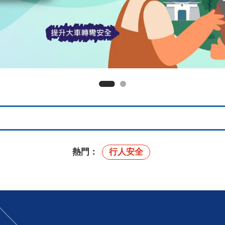
熱門：
行人安全