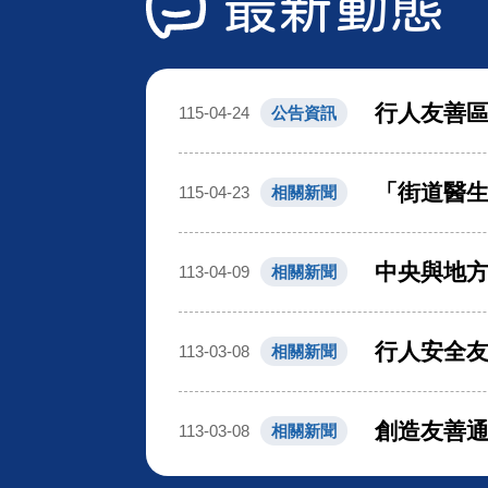
最新動態
行人友善
115-04-24
公告資訊
「街道醫生
115-04-23
相關新聞
中央與地方
113-04-09
相關新聞
行人安全友
113-03-08
相關新聞
創造友善通
113-03-08
相關新聞