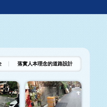
全
落實人本理念的道路設計