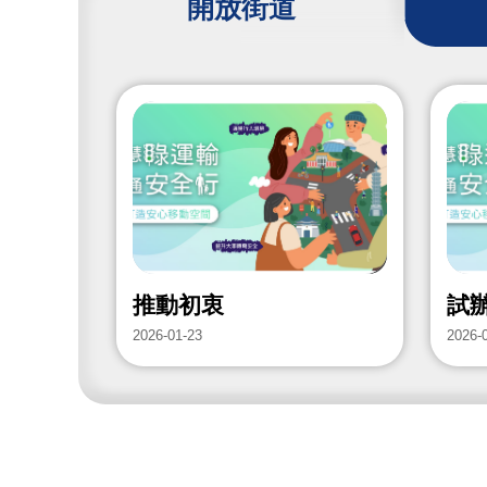
開放街道
推動初衷
試
2026-01-23
2026-