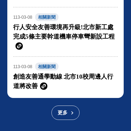
113-03-08
相關新聞
行人安全友善環境再升級!北市新工處
完成5條主要幹道機車停車彎新設工程
113-03-08
相關新聞
創造友善通學動線 北市10校周邊人行
道將改善
更多