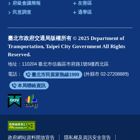
府級會議簡報
友善區
民意調查
通學區
臺北市政府交通局版權所有 © 2025 Department of
Transportation, Taipei City Government All Rights
Reserved.
地址：110204 臺北巿信義區巿府路1號6樓西北區
電話：
(外縣市 02-27208889)
臺北市民當家熱線1999
本局聯絡資訊
政府網站資料開放宣告
隱私權及資訊安全宣告