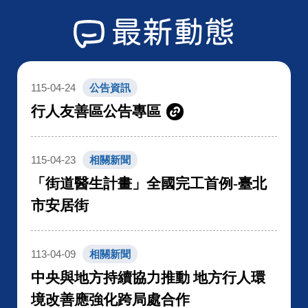
最新動態
115-04-24
公告資訊
行人友善區公告專區
115-04-23
相關新聞
「街道醫生計畫」全國完工首例-臺北
市安居街
113-04-09
相關新聞
中央與地方持續協力推動 地方行人環
境改善應強化跨局處合作