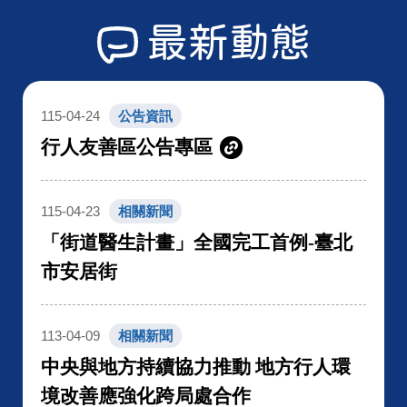
最新動態
115-04-24
公告資訊
行人友善區公告專區
115-04-23
相關新聞
「街道醫生計畫」全國完工首例-臺北
市安居街
113-04-09
相關新聞
中央與地方持續協力推動 地方行人環
境改善應強化跨局處合作