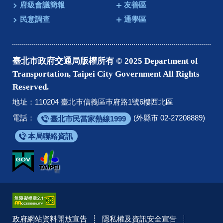
府級會議簡報
友善區
民意調查
通學區
臺北市政府交通局版權所有 © 2025 Department of
Transportation, Taipei City Government All Rights
Reserved.
地址：110204 臺北巿信義區巿府路1號6樓西北區
電話：
(外縣市 02-27208889)
臺北市民當家熱線1999
本局聯絡資訊
政府網站資料開放宣告
隱私權及資訊安全宣告