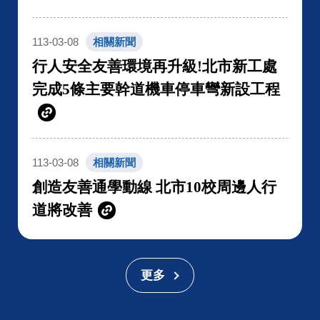
113-03-08
相關新聞
行人安全友善環境再升級!北市新工處
完成5條主要幹道機車停車彎新設工程
113-03-08
相關新聞
創造友善通學動線 北市10校周邊人行
道將改善
更多