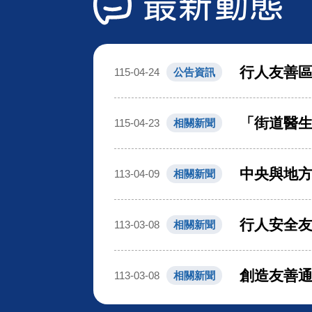
最新動態
行人友善
115-04-24
公告資訊
「街道醫生
115-04-23
相關新聞
中央與地方
113-04-09
相關新聞
行人安全友
113-03-08
相關新聞
創造友善通
113-03-08
相關新聞