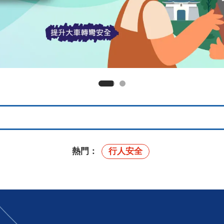
熱門：
行人安全