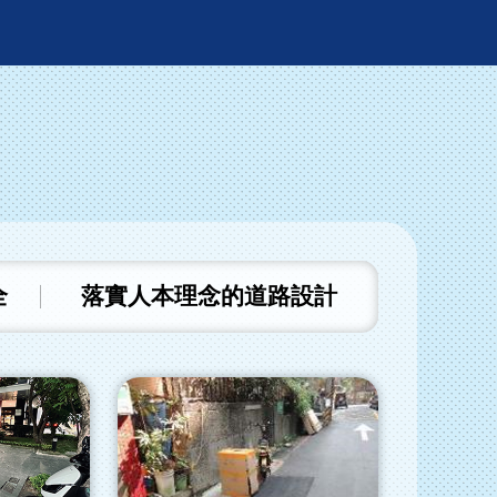
全
落實人本理念的道路設計