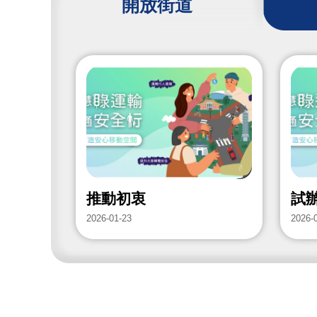
開放街道
推動初衷
試
2026-01-23
2026-