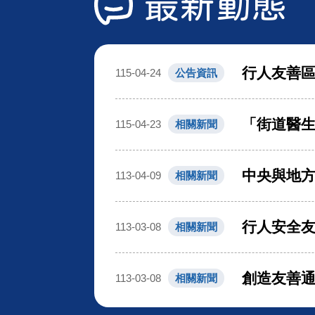
最新動態
行人友善
115-04-24
公告資訊
「街道醫生
115-04-23
相關新聞
中央與地方
113-04-09
相關新聞
行人安全友
113-03-08
相關新聞
創造友善通
113-03-08
相關新聞