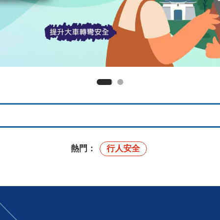
熱門：
行人安全