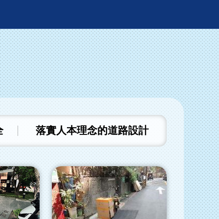
全
落實人本理念的道路設計