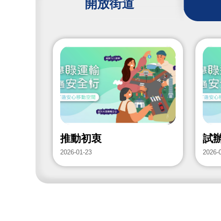
開放街道
推動初衷
試
2026-01-23
2026-