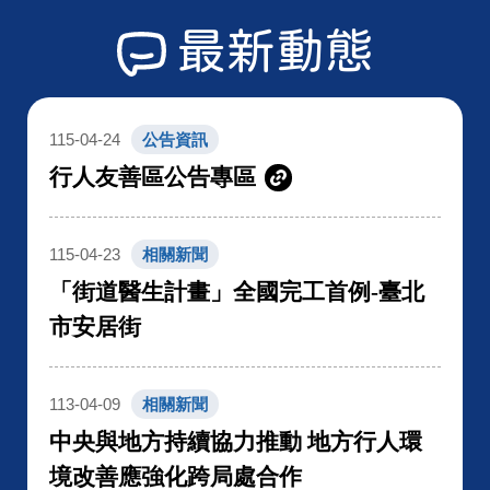
最新動態
115-04-24
公告資訊
行人友善區公告專區
115-04-23
相關新聞
「街道醫生計畫」全國完工首例-臺北
市安居街
113-04-09
相關新聞
中央與地方持續協力推動 地方行人環
境改善應強化跨局處合作