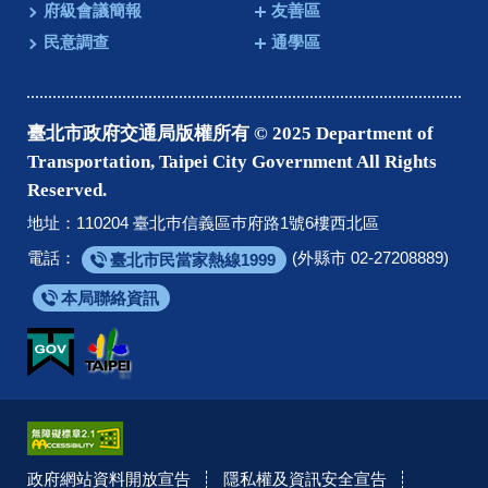
府級會議簡報
友善區
民意調查
通學區
臺北市政府交通局版權所有 © 2025 Department of
Transportation, Taipei City Government All Rights
Reserved.
地址：110204 臺北巿信義區巿府路1號6樓西北區
電話：
(外縣市 02-27208889)
臺北市民當家熱線1999
本局聯絡資訊
政府網站資料開放宣告
隱私權及資訊安全宣告