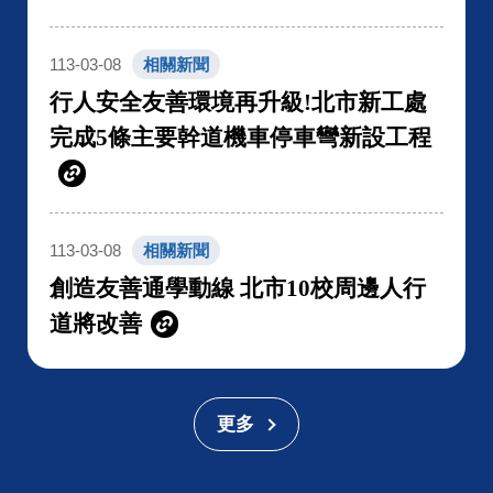
113-03-08
相關新聞
行人安全友善環境再升級!北市新工處
完成5條主要幹道機車停車彎新設工程
113-03-08
相關新聞
創造友善通學動線 北市10校周邊人行
道將改善
更多