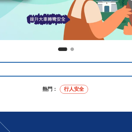
熱門：
行人安全