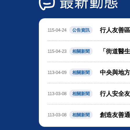
最新動態
行人友善
115-04-24
公告資訊
「街道醫生
115-04-23
相關新聞
中央與地方
113-04-09
相關新聞
行人安全友
113-03-08
相關新聞
創造友善通
113-03-08
相關新聞