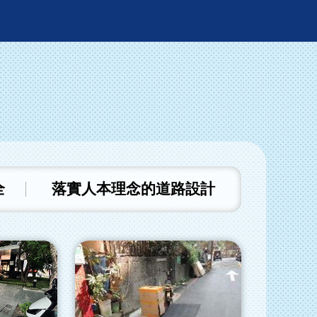
全
落實人本理念的道路設計