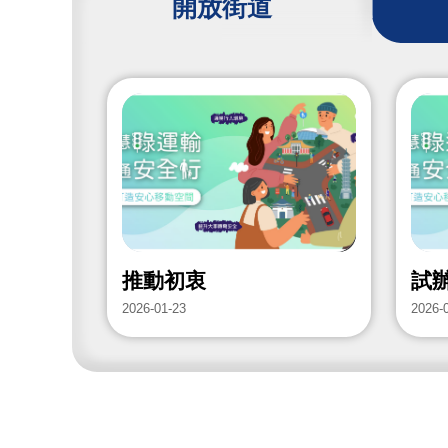
開放街道
推動初衷
試
2026-01-23
2026-