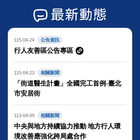
最新動態
115-04-24
公告資訊
行人友善區公告專區
115-04-23
相關新聞
「街道醫生計畫」全國完工首例-臺北
市安居街
113-04-09
相關新聞
中央與地方持續協力推動 地方行人環
境改善應強化跨局處合作