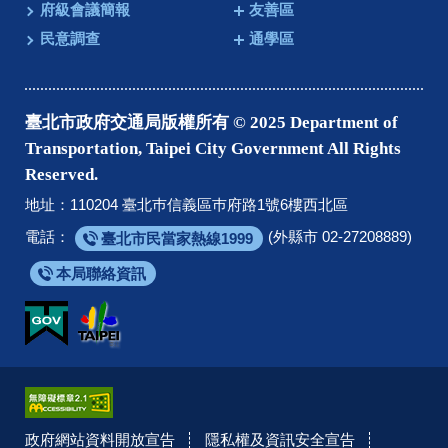
府級會議簡報
友善區
民意調查
通學區
臺北市政府交通局版權所有 © 2025 Department of
Transportation, Taipei City Government All Rights
Reserved.
地址：110204 臺北巿信義區巿府路1號6樓西北區
電話：
(外縣市 02-27208889)
臺北市民當家熱線1999
本局聯絡資訊
政府網站資料開放宣告
隱私權及資訊安全宣告