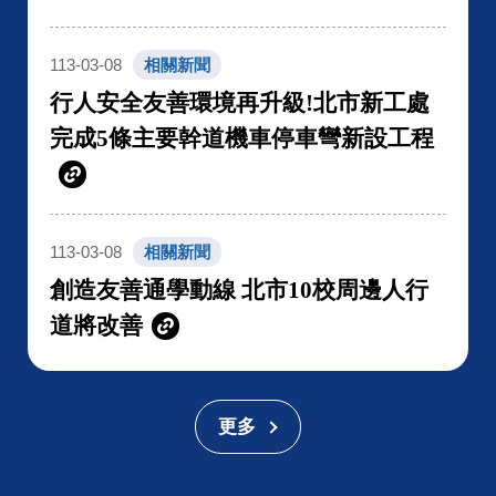
113-03-08
相關新聞
行人安全友善環境再升級!北市新工處
完成5條主要幹道機車停車彎新設工程
113-03-08
相關新聞
創造友善通學動線 北市10校周邊人行
道將改善
更多