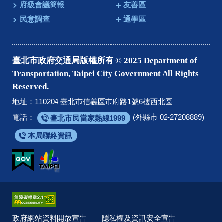
府級會議簡報
友善區
民意調查
通學區
臺北市政府交通局版權所有 © 2025 Department of
Transportation, Taipei City Government All Rights
Reserved.
地址：110204 臺北巿信義區巿府路1號6樓西北區
電話：
(外縣市 02-27208889)
臺北市民當家熱線1999
本局聯絡資訊
政府網站資料開放宣告
隱私權及資訊安全宣告