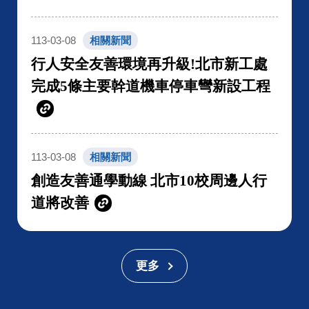
113-03-08
相關新聞
行人安全友善環境再升級!北市新工處
完成5條主要幹道機車停車彎新設工程
113-03-08
相關新聞
創造友善通學動線 北市10校周邊人行
道將改善
更多