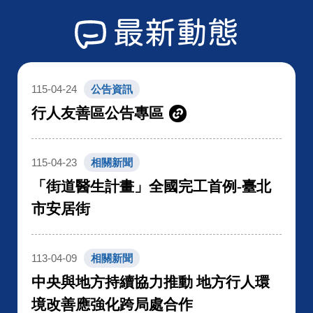
最新動態
115-04-24
公告資訊
行人友善區公告專區
115-04-23
相關新聞
「街道醫生計畫」全國完工首例-臺北
市安居街
113-04-09
相關新聞
中央與地方持續協力推動 地方行人環
境改善應強化跨局處合作