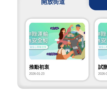
開放街道
推動初衷
試
2026-01-23
2026-