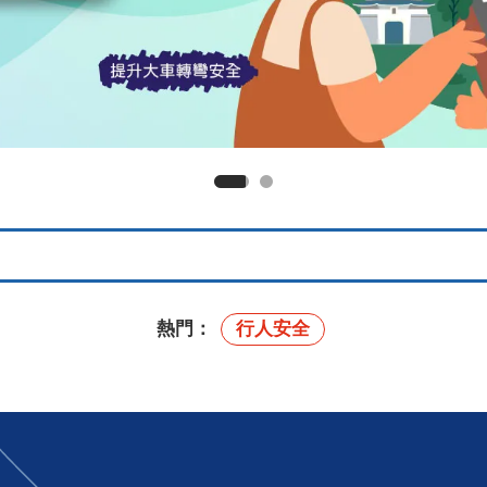
熱門：
行人安全