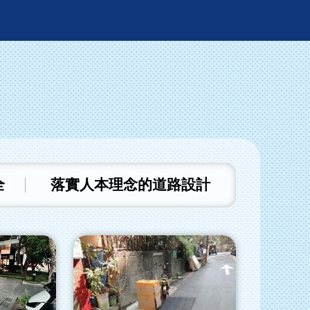
全
落實人本理念的道路設計