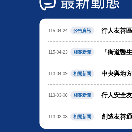
最新動態
行人友善
115-04-24
公告資訊
「街道醫生
115-04-23
相關新聞
中央與地方
113-04-09
相關新聞
行人安全友
113-03-08
相關新聞
創造友善通
113-03-08
相關新聞