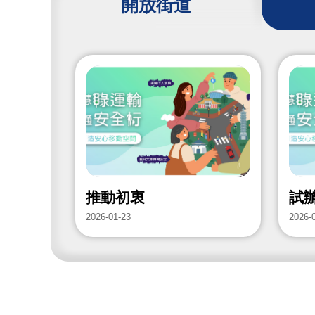
開放街道
推動初衷
試
2026-01-23
2026-