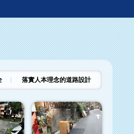
全
落實人本理念的道路設計