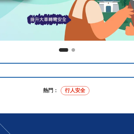
熱門：
行人安全