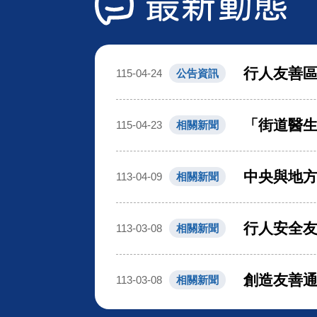
最新動態
行人友善
115-04-24
公告資訊
「街道醫生
115-04-23
相關新聞
中央與地方
113-04-09
相關新聞
行人安全友
113-03-08
相關新聞
創造友善通
113-03-08
相關新聞