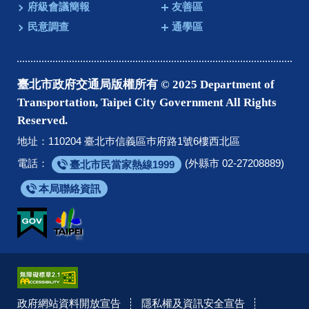
府級會議簡報
友善區
民意調查
通學區
臺北市政府交通局版權所有 © 2025 Department of
Transportation, Taipei City Government All Rights
Reserved.
地址：110204 臺北巿信義區巿府路1號6樓西北區
電話：
(外縣市 02-27208889)
臺北市民當家熱線1999
本局聯絡資訊
政府網站資料開放宣告
隱私權及資訊安全宣告