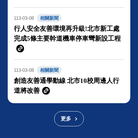
113-03-08
相關新聞
行人安全友善環境再升級!北市新工處
完成5條主要幹道機車停車彎新設工程
113-03-08
相關新聞
創造友善通學動線 北市10校周邊人行
道將改善
更多