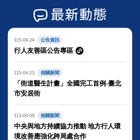
最新動態
115-04-24
公告資訊
行人友善區公告專區
115-04-23
相關新聞
「街道醫生計畫」全國完工首例-臺北
市安居街
113-04-09
相關新聞
中央與地方持續協力推動 地方行人環
境改善應強化跨局處合作