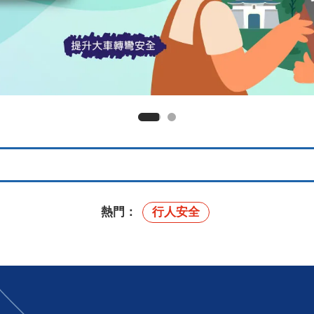
熱門：
行人安全