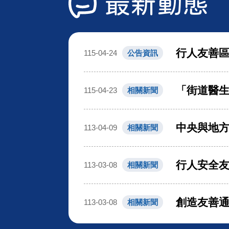
最新動態
行人友善
115-04-24
公告資訊
「街道醫生
115-04-23
相關新聞
中央與地方
113-04-09
相關新聞
行人安全友
113-03-08
相關新聞
創造友善通
113-03-08
相關新聞