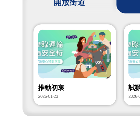
開放街道
推動初衷
試
2026-01-23
2026-