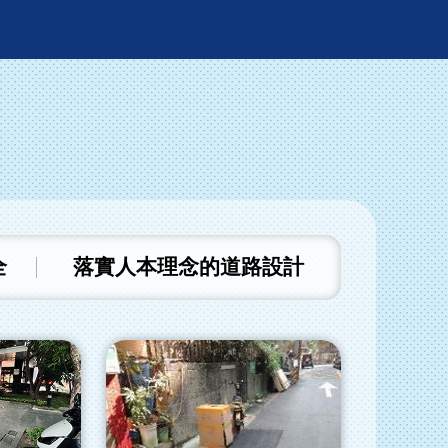
全
落實人本理念的道路設計