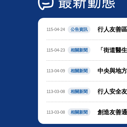
最新動態
行人友善
115-04-24
公告資訊
「街道醫生
115-04-23
相關新聞
中央與地方
113-04-09
相關新聞
行人安全友
113-03-08
相關新聞
創造友善通
113-03-08
相關新聞