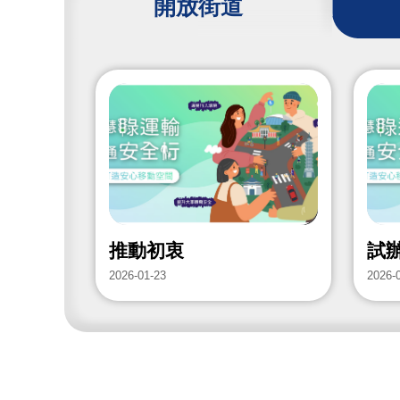
開放街道
推動初衷
試
2026-01-23
2026-