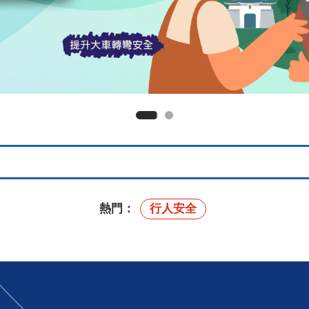
熱門：
行人安全