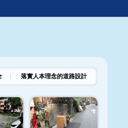
全
落實人本理念的道路設計