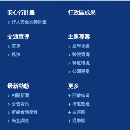
安心行計畫
行政區成果
行人安全友善計畫
交通宣導
主題專案
宣導
通學步道
執法
醫院通廊
幹道環境
公園專案
最新動態
更多
相關新聞
開放街道
公告資訊
街道改造
府級會議簡報
友善區
民意調查
通學區