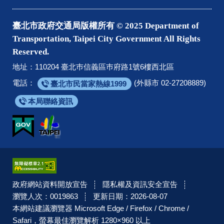
臺北市政府交通局版權所有 © 2025 Department of
Transportation, Taipei City Government All Rights
Reserved.
地址：110204 臺北巿信義區巿府路1號6樓西北區
電話：
(外縣市 02-27208889)
臺北市民當家熱線1999
本局聯絡資訊
政府網站資料開放宣告
隱私權及資訊安全宣告
瀏覽人次：0019863
更新日期：2026-08-07
本網站建議瀏覽器 Microsoft Edge / Firefox / Chrome /
Safari，螢幕最佳瀏覽解析 1280×960 以上