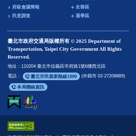
府級會議簡報
友善區
民意調查
通學區
臺北市政府交通局版權所有 © 2025 Department of
Transportation, Taipei City Government All Rights
Reserved.
地址：110204 臺北巿信義區巿府路1號6樓西北區
電話：
(外縣市 02-27208889)
臺北市民當家熱線1999
本局聯絡資訊