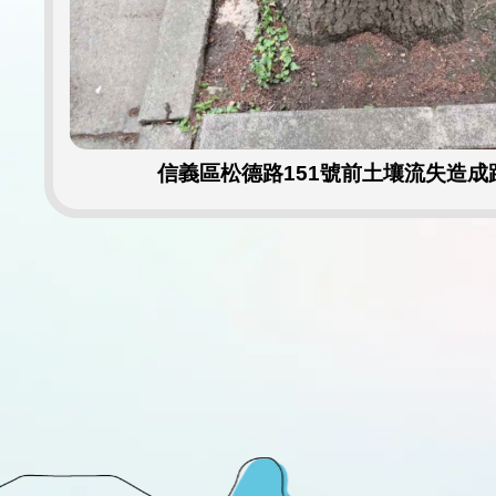
信義區松德路151號前土壤流失造成