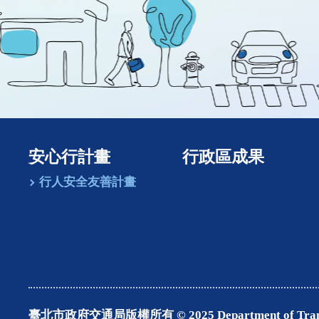
安心行計畫
行政區成果
行人安全友善計畫
臺北市政府交通局版權所有 © 2025 Department of Transportat