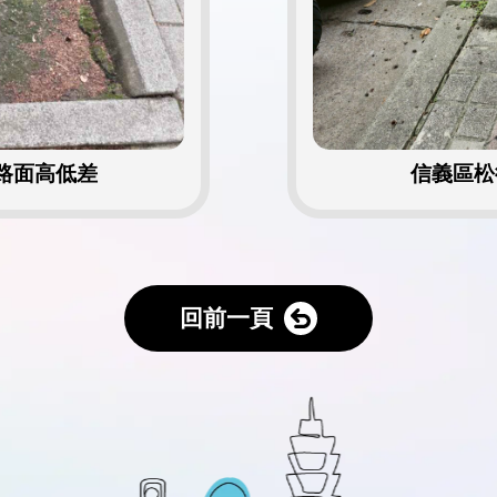
路面高低差
信義區松
回前一頁