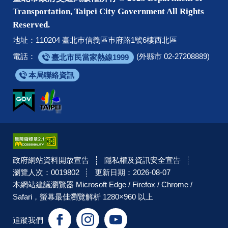
Transportation, Taipei City Government All Rights
Reserved.
地址：110204 臺北巿信義區巿府路1號6樓西北區
電話：
(外縣市 02-27208889)
臺北市民當家熱線1999
本局聯絡資訊
政府網站資料開放宣告
隱私權及資訊安全宣告
瀏覽人次：0019802
更新日期：2026-08-07
本網站建議瀏覽器 Microsoft Edge / Firefox / Chrome /
Safari，螢幕最佳瀏覽解析 1280×960 以上
Facebook
Instagram
YouTube
追蹤我們