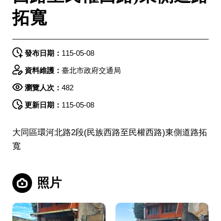
拓寬
發布日期：
115-05-08
資料維護：
臺北市政府交通局
瀏覽人次：
482
更新日期：
115-05-08
大同區環河北路2段(民族西路至民權西路)東側道路拓
寬
照片