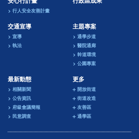
安心行計畫
行政區成果
行人安全友善計畫
交通宣導
主題專案
宣導
通學步道
執法
醫院通廊
幹道環境
公園專案
最新動態
更多
相關新聞
開放街道
公告資訊
街道改造
府級會議簡報
友善區
民意調查
通學區