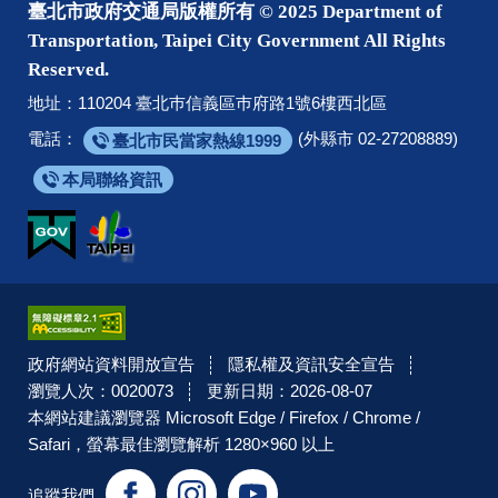
臺北市政府交通局版權所有 © 2025 Department of
Transportation, Taipei City Government All Rights
Reserved.
地址：110204 臺北巿信義區巿府路1號6樓西北區
電話：
(外縣市 02-27208889)
臺北市民當家熱線1999
本局聯絡資訊
政府網站資料開放宣告
隱私權及資訊安全宣告
瀏覽人次：0020073
更新日期：2026-08-07
本網站建議瀏覽器 Microsoft Edge / Firefox / Chrome /
Safari，螢幕最佳瀏覽解析 1280×960 以上
Facebook
Instagram
YouTube
追蹤我們