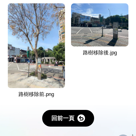
路樹移除後.jpg
路樹移除前.png
回前一頁