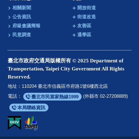
相關新聞
開放街道
公告資訊
街道改造
府級會議簡報
友善區
民意調查
通學區
臺北市政府交通局版權所有 © 2025 Department of
Transportation, Taipei City Government All Rights
Reserved.
地址：110204 臺北巿信義區巿府路1號6樓西北區
電話：
(外縣市 02-27208889)
臺北市民當家熱線1999
本局聯絡資訊