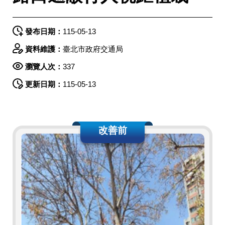
發布日期：
115-05-13
資料維護：
臺北市政府交通局
瀏覽人次：
337
更新日期：
115-05-13
改善前