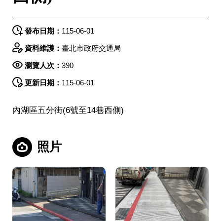
發布日期：
115-06-01
資料維護：
臺北市政府交通局
瀏覽人次：
390
更新日期：
115-06-01
內湖區五分街(6號至14巷西側)
照片