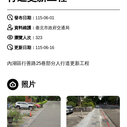
發布日期：
115-06-01
資料維護：
臺北市政府交通局
瀏覽人次：
323
更新日期：
115-06-16
內湖區行善路25巷部分人行道更新工程
照片