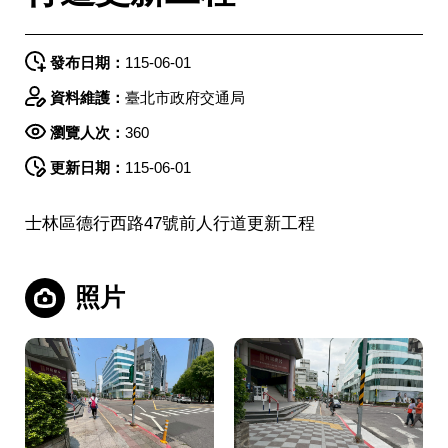
發布日期：
115-06-01
資料維護：
臺北市政府交通局
瀏覽人次：
360
更新日期：
115-06-01
士林區德行西路47號前人行道更新工程
照片