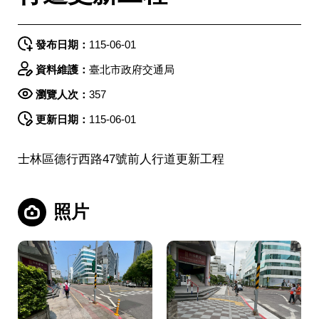
發布日期：
115-06-01
資料維護：
臺北市政府交通局
瀏覽人次：
357
更新日期：
115-06-01
士林區德行西路47號前人行道更新工程
照片