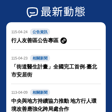
最新動態
115-04-24
公告資訊
行人友善區公告專區
115-04-23
相關新聞
「街道醫生計畫」全國完工首例-臺北
市安居街
113-04-09
相關新聞
中央與地方持續協力推動 地方行人環
境改善應強化跨局處合作