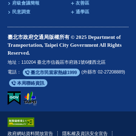
府級會議簡報
友善區
民意調查
通學區
臺北市政府交通局版權所有 © 2025 Department of
Transportation, Taipei City Government All Rights
Reserved.
地址：110204 臺北巿信義區巿府路1號6樓西北區
電話：
(外縣市 02-27208889)
臺北市民當家熱線1999
本局聯絡資訊
政府網站資料開放宣告
隱私權及資訊安全宣告