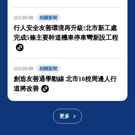
113-03-08
相關新聞
行人安全友善環境再升級!北市新工處
完成5條主要幹道機車停車彎新設工程
113-03-08
相關新聞
創造友善通學動線 北市10校周邊人行
道將改善
更多